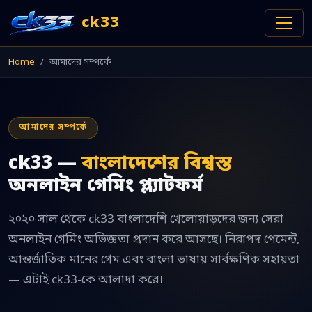
ck33
Home
আমাদের সম্পর্কে
আমাদের সম্পর্কে
ck33 —
বাংলাদেশের বিশ্বস্ত
অনলাইন গেমিং প্ল্যাটফর্ম
২০২০ সাল থেকে ck33 বাংলাদেশি খেলোয়াড়দের জন্য সেরা
অনলাইন গেমিং অভিজ্ঞতা প্রদান করে আসছে। নিরাপদ পেমেন্ট,
আন্তর্জাতিক মানের গেম এবং বাংলা ভাষায় সার্বক্ষণিক সহায়তা
— এটাই ck33-কে আলাদা করে।