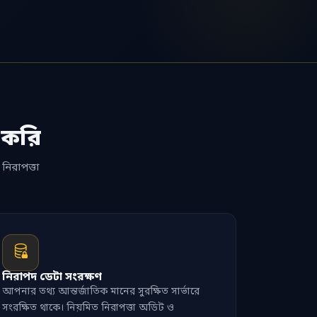
 করি
 নিরাপত্তা
নিরাপদ ডেটা সংরক্ষণ
আপনার তথ্য আন্তর্জাতিক মানের সুরক্ষিত সার্ভারে
সংরক্ষিত থাকে। নিয়মিত নিরাপত্তা অডিট ও