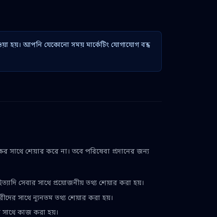
া হয়। আপনি যেকোনো সময় মার্কেটিং যোগাযোগ বন্ধ
্ষের সাথে শেয়ার করে না। তবে পরিষেবা প্রদানের জন্য
্যাদি সেবার সাথে প্রয়োজনীয় তথ্য শেয়ার করা হয়।
ীদের সাথে ন্যূনতম তথ্য শেয়ার করা হয়।
র সাথে কাজ করা হয়।