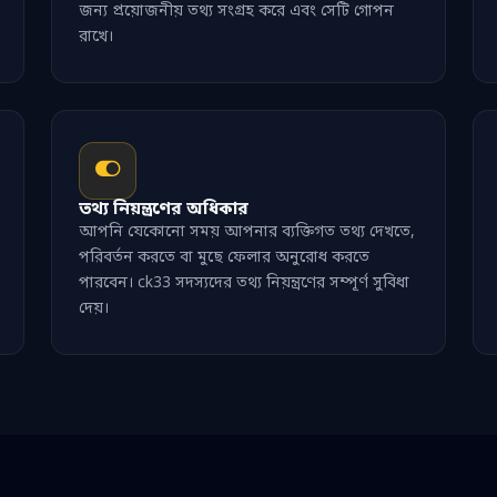
জন্য প্রয়োজনীয় তথ্য সংগ্রহ করে এবং সেটি গোপন
রাখে।
তথ্য নিয়ন্ত্রণের অধিকার
আপনি যেকোনো সময় আপনার ব্যক্তিগত তথ্য দেখতে,
পরিবর্তন করতে বা মুছে ফেলার অনুরোধ করতে
পারবেন। ck33 সদস্যদের তথ্য নিয়ন্ত্রণের সম্পূর্ণ সুবিধা
দেয়।