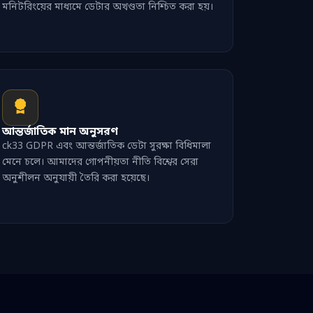
মনিটরিংয়ের মাধ্যমে ডেটার অখণ্ডতা নিশ্চিত করা হয়।
আন্তর্জাতিক মান অনুসরণ
ck33 GDPR এবং আন্তর্জাতিক ডেটা সুরক্ষা বিধিমালা
মেনে চলে। আমাদের গোপনীয়তা নীতি বিশ্বের সেরা
অনুশীলন অনুযায়ী তৈরি করা হয়েছে।