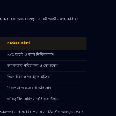
রহ করা হয়। আমরা শুধুমাত্র সেই তথ্যই সংগ্রহ করি যা
সংগ্রহের কারণ
KYC যাচাই ও বয়স নিশ্চিতকরণ
অ্যাকাউন্ট পরিচালনা ও যোগাযোগ
ডিপোজিট ও উইথড্রল প্রক্রিয়া
নিরাপত্তা ও প্রতারণা প্রতিরোধ
দায়িত্বশীল গেমিং ও পরিষেবা উন্নয়ন
যগুলো সর্বোচ্চ নিরাপত্তায় এনক্রিপ্টেড অবস্থায় প্রেরণ