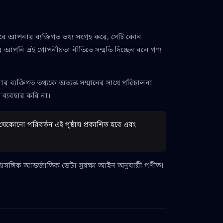
বে আপনার ব্যক্তিগত তথ্য সংগ্রহ করে, সেটি কোন
 করে আপনি এই গোপনীয়তা নীতিতে সম্মতি দিচ্ছেন বলে গণ্য
ব্যক্তিগত তথ্যকে অত্যন্ত সম্মানের সাথে পরিচালনা
 ব্যবহার করি না।
েকোনো পরিবর্তন এই পৃষ্ঠায় প্রকাশিত হবে এবং
ঙ্গিক আন্তর্জাতিক ডেটা সুরক্ষা আইন অনুযায়ী প্রণীত।